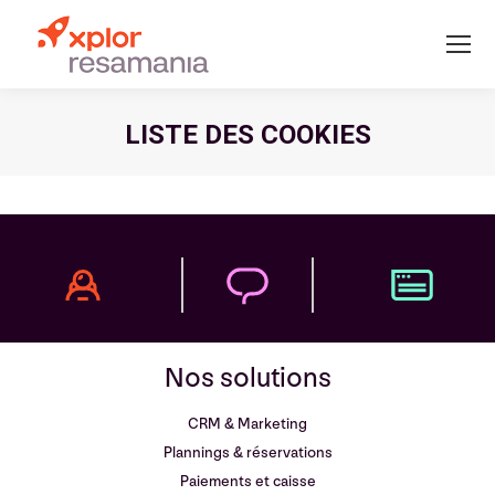
LISTE DES COOKIES
Nos solutions
CRM & Marketing
Plannings & réservations
Paiements et caisse